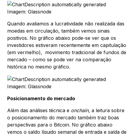
Imagem: Glassnode
Quando avaliamos a lucratividade não realizada das
moedas em circulação, também vemos sinais
positivos. No gráfico abaixo pode-se ver que os
investidores estiveram recentemente em capitulação
(em vermelho), movimento tradicional de fundos de
mercado – como se pode ver na comparação
histórica no mesmo gráfico.
Imagem: Glassnode
Posicionamento do mercado
Além das análises técnica e
onchain
, a leitura sobre
o posicionamento do mercado também traz boas
perspectivas para o Bitcoin. No gráfico abaixo
vemos o saldo líquido semanal de entrada e saída de