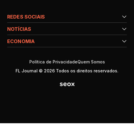
REDES SOCIAIS
NOTÍCIAS
ECONOMIA
Política de Privacidade
Quem Somos
FL Journal © 2026 Todos os direitos reservados.