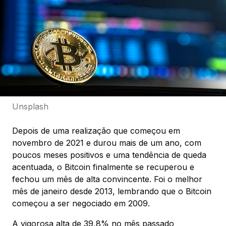
Unsplash
Depois de uma realização que começou em
novembro de 2021 e durou mais de um ano, com
poucos meses positivos e uma tendência de queda
acentuada, o Bitcoin finalmente se recuperou e
fechou um mês de alta convincente. Foi o melhor
mês de janeiro desde 2013, lembrando que o Bitcoin
começou a ser negociado em 2009.
A vigorosa alta de 39,8% no mês passado