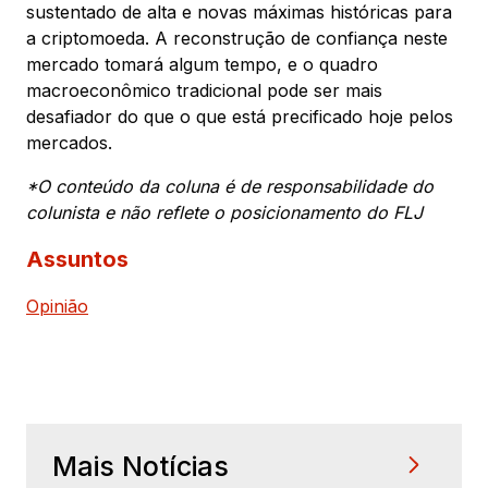
sustentado de alta e novas máximas históricas para
a criptomoeda. A reconstrução de confiança neste
mercado tomará algum tempo, e o quadro
macroeconômico tradicional pode ser mais
desafiador do que o que está precificado hoje pelos
mercados.
*O conteúdo da coluna é de responsabilidade do
colunista e não reflete o posicionamento do FLJ
Assuntos
Opinião
Mais Notícias