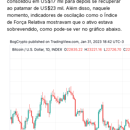
consolidou em US$17 mil para depois se recuperar
ao patamar de US$23 mil. Além disso, naquele
momento, indicadores de oscilação como o Índice
de Força Relativa mostravam que o ativo estava
sobrevendido, como pode-se ver no gráfico abaixo.