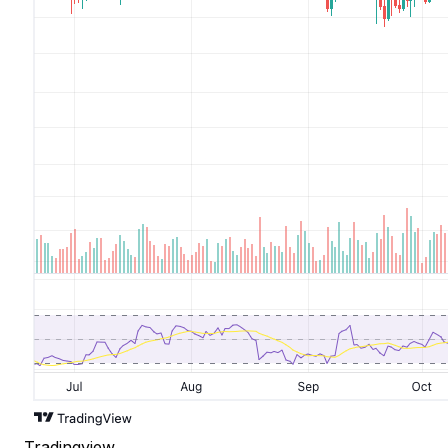
Tradingview