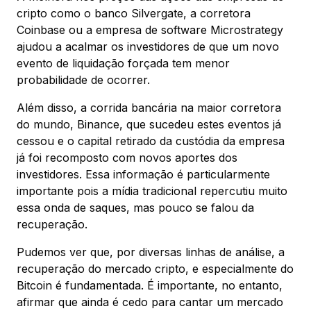
cripto como o banco Silvergate, a corretora
Coinbase ou a empresa de software Microstrategy
ajudou a acalmar os investidores de que um novo
evento de liquidação forçada tem menor
probabilidade de ocorrer.
Além disso, a corrida bancária na maior corretora
do mundo, Binance, que sucedeu estes eventos já
cessou e o capital retirado da custódia da empresa
já foi recomposto com novos aportes dos
investidores. Essa informação é particularmente
importante pois a mídia tradicional repercutiu muito
essa onda de saques, mas pouco se falou da
recuperação.
Pudemos ver que, por diversas linhas de análise, a
recuperação do mercado cripto, e especialmente do
Bitcoin é fundamentada. É importante, no entanto,
afirmar que ainda é cedo para cantar um mercado