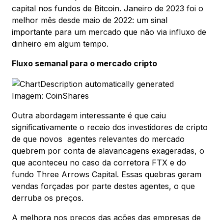
capital nos fundos de Bitcoin. Janeiro de 2023 foi o
melhor mês desde maio de 2022: um sinal
importante para um mercado que não via influxo de
dinheiro em algum tempo.
Fluxo semanal para o mercado cripto
Imagem: CoinShares
Outra abordagem interessante é que caiu
significativamente o receio dos investidores de cripto
de que novos agentes relevantes do mercado
quebrem por conta de alavancagens exageradas, o
que aconteceu no caso da corretora FTX e do
fundo Three Arrows Capital. Essas quebras geram
vendas forçadas por parte destes agentes, o que
derruba os preços.
A melhora nos preços das ações das empresas de