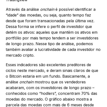
Através da análise
onchain
é possível identificar a
“idade” das moedas, ou seja, quanto tempo faz
desde que foram transacionadas pela última vez.
Dessa forma se infere o perfil de investidor que
detém os ativos: aqueles que mantêm os ativos em
portfólio por mais tempo tendem a ser investidores
de longo prazo. Nesse tipo de análise, podemos
também avaliar a lucratividade de cada investidor no
mercado cripto.
Esses indicadores são excelentes preditores de
ciclos neste mercado, e deram sinais claros de que
o Bitcoin estaria em um fundo. Basicamente, a
análise
onchain
mostrou que os vendedores
acabaram, com os investidores de longo prazo –
conhecidos como “hodlers”, concentram 70% das
moedas do mercado. O gráfico abaixo mostra a
parcela das moedas com mais de 6 meses desde