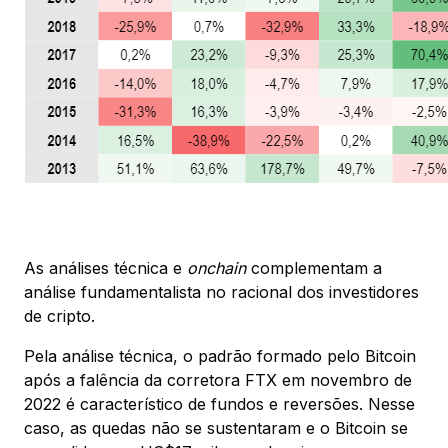
As análises técnica e
onchain
complementam a
análise fundamentalista no racional dos investidores
de cripto.
Pela análise técnica, o padrão formado pelo Bitcoin
após a falência da corretora FTX em novembro de
2022 é característico de fundos e reversões. Nesse
caso, as quedas não se sustentaram e o Bitcoin se