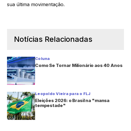
sua última movimentação.
Notícias Relacionadas
Coluna
Como Se Tornar Milionário aos 40 Anos
Leopoldo Vieira para o FLJ
Eleições 2026: o Brasil na "mansa
tempestade"