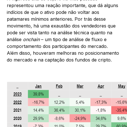
representou uma reação importante, que dá alguns
indícios de que o ativo pode não voltar aos
patamares mínimos anteriores. Por trás desse
movimento, há uma exaustão dos vendedores que
pode ser vista tanto na análise técnica quanto na
análise
onchain
– um tipo de análise de fluxo e
comportamento dos participantes do mercado.
Além disso, houveram melhoras no posicionamento
do mercado e na captação dos fundos de cripto.