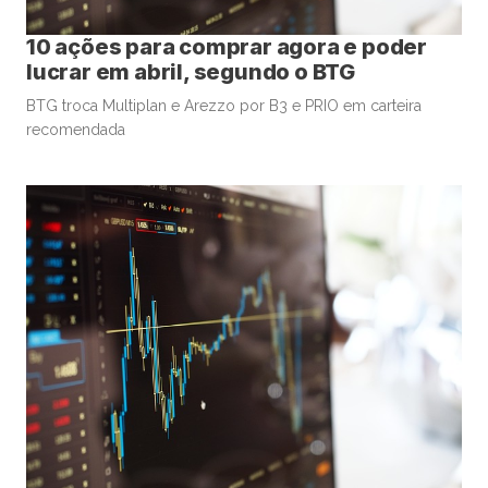
10 ações para comprar agora e poder
lucrar em abril, segundo o BTG
BTG troca Multiplan e Arezzo por B3 e PRIO em carteira
recomendada