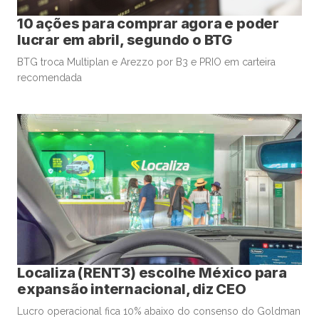
10 ações para comprar agora e poder
lucrar em abril, segundo o BTG
BTG troca Multiplan e Arezzo por B3 e PRIO em carteira
recomendada
Localiza (RENT3) escolhe México para
expansão internacional, diz CEO
Lucro operacional fica 10% abaixo do consenso do Goldman