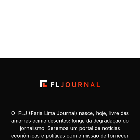
O FLJ (Faria Lima Journal) nasce, hoje, livre das
amarras acima descritas; longe da degradação do
jornalismo. Seremos um portal de notícias
econômicas e políticas com a missão de fornecer