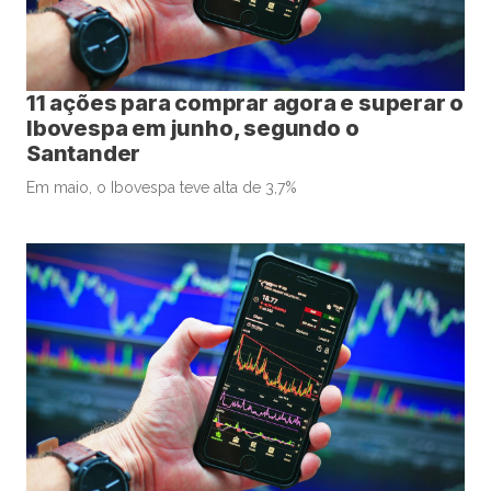
11 ações para comprar agora e superar o
Ibovespa em junho, segundo o
Santander
Em maio, o Ibovespa teve alta de 3,7%