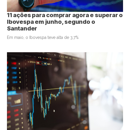
11 ações para comprar agora e superar o
Ibovespa em junho, segundo o
Santander
Em maio, o Ibovespa teve alta de 3,7%