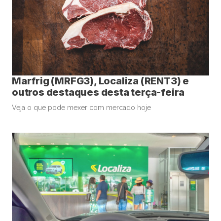
Marfrig (MRFG3), Localiza (RENT3) e
outros destaques desta terça-feira
Veja o que pode mexer com mercado hoje