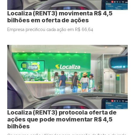
Localiza (RENT3) movimenta R$ 4,5
bilhões em oferta de ações
Empresa precificou cada ação em R$ 66,64
Localiza (RENT3) protocola oferta de
ações que pode movimentar R$ 4,5
bilhões