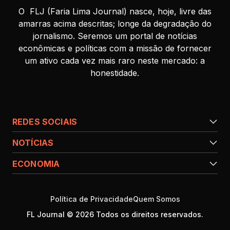
O FLJ (Faria Lima Journal) nasce, hoje, livre das
amarras acima descritas; longe da degradação do
jornalismo. Seremos um portal de notícias
econômicas e políticas com a missão de fornecer
um ativo cada vez mais raro neste mercado: a
honestidade.
REDES SOCIAIS
NOTÍCIAS
ECONOMIA
Política de Privacidade
Quem Somos
FL Journal © 2026 Todos os direitos reservados.