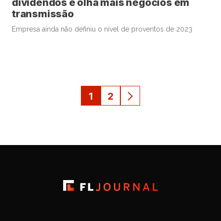
dividendos e olha mais negócios em
transmissão
Empresa ainda não definiu o nível de proventos de 2023
1
2