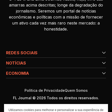
amarras acima descritas; longe da degradação do
jornalismo. Seremos um portal de notícias
econômicas e políticas com a missão de fornecer
um ativo cada vez mais raro neste mercado: a
honestidade.
REDES SOCIAIS
NOTÍCIAS
ECONOMIA
Política de Privacidade
Quem Somos
FL Journal © 2026 Todos os direitos reservados.
Utilizamos cookies para melhorar e personalizar a sua experiência de