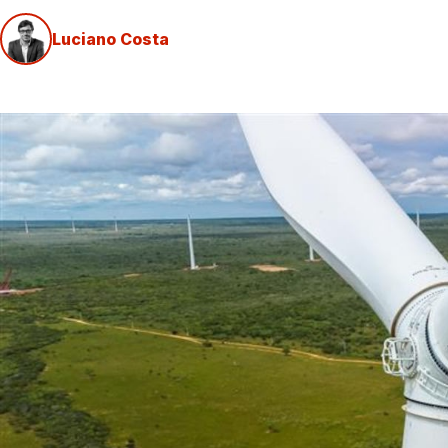
Luciano Costa