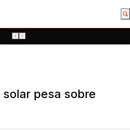
 solar pesa sobre