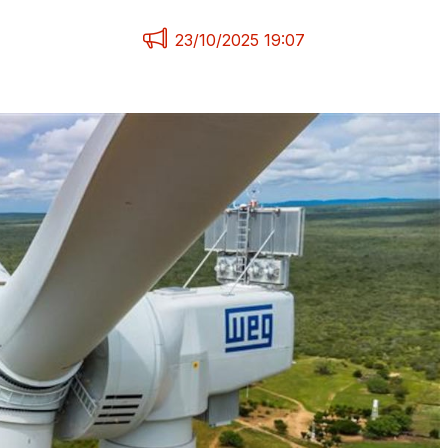
23/10/2025 19:07