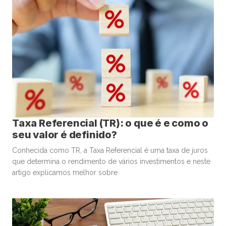
Taxa Referencial (TR): o que é e como o
seu valor é definido?
Conhecida como TR, a Taxa Referencial é uma taxa de juros
que determina o rendimento de vários investimentos e neste
artigo explicamos melhor sobre.