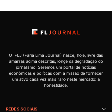
O FLJ (Faria Lima Journal) nasce, hoje, livre das
amarras acima descritas; longe da degradação do
jornalismo. Seremos um portal de notícias
econômicas e políticas com a missão de fornecer
um ativo cada vez mais raro neste mercado: a
honestidade.
REDES SOCIAIS