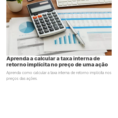
Aprenda a calcular a taxa interna de
retorno implícita no preço de uma ação
Aprenda como calcular a taxa interna de retorno implícita nos
preços das ações.