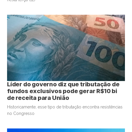
Líder do governo diz que tributação de
fundos exclusivos pode gerar R$10 bi
de receita para União
Historicamente, esse tipo de tributação encontra resistências
no Congresso