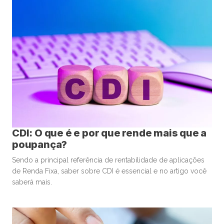
CDI: O que é e por que rende mais que a
poupança?
Sendo a principal referência de rentabilidade de aplicações
de Renda Fixa, saber sobre CDI é essencial e no artigo você
saberá mais.