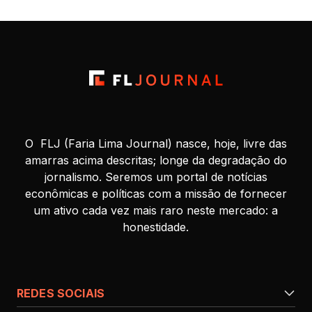
O FLJ (Faria Lima Journal) nasce, hoje, livre das
amarras acima descritas; longe da degradação do
jornalismo. Seremos um portal de notícias
econômicas e políticas com a missão de fornecer
um ativo cada vez mais raro neste mercado: a
honestidade.
REDES SOCIAIS