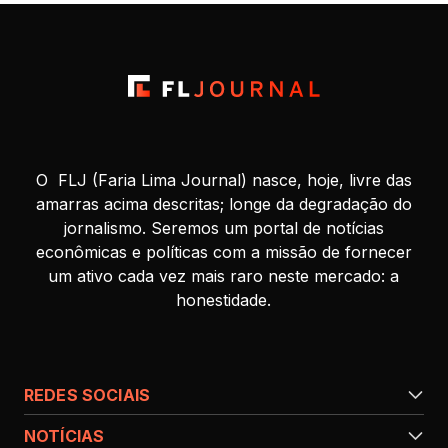
O FLJ (Faria Lima Journal) nasce, hoje, livre das
amarras acima descritas; longe da degradação do
jornalismo. Seremos um portal de notícias
econômicas e políticas com a missão de fornecer
um ativo cada vez mais raro neste mercado: a
honestidade.
REDES SOCIAIS
NOTÍCIAS