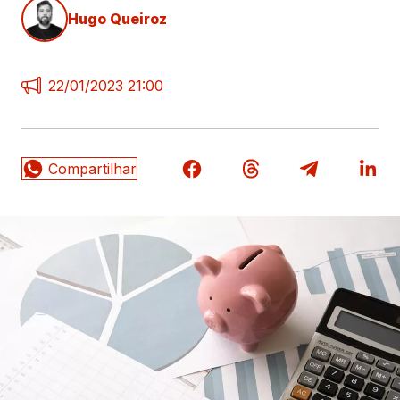
Hugo Queiroz
22/01/2023 21:00