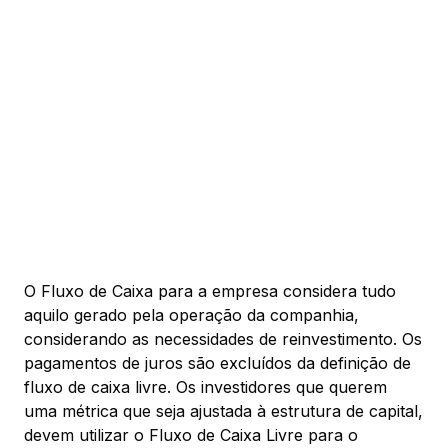
O Fluxo de Caixa para a empresa considera tudo
aquilo gerado pela operação da companhia,
considerando as necessidades de reinvestimento. Os
pagamentos de juros são excluídos da definição de
fluxo de caixa livre. Os investidores que querem
uma métrica que seja ajustada à estrutura de capital,
devem utilizar o Fluxo de Caixa Livre para o