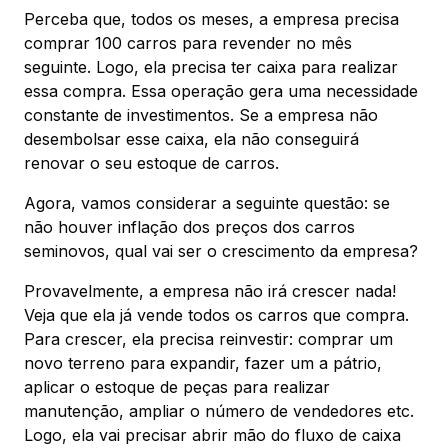
Perceba que, todos os meses, a empresa precisa
comprar 100 carros para revender no mês
seguinte. Logo, ela precisa ter caixa para realizar
essa compra. Essa operação gera uma necessidade
constante de investimentos. Se a empresa não
desembolsar esse caixa, ela não conseguirá
renovar o seu estoque de carros.
Agora, vamos considerar a seguinte questão: se
não houver inflação dos preços dos carros
seminovos, qual vai ser o crescimento da empresa?
Provavelmente, a empresa não irá crescer nada!
Veja que ela já vende todos os carros que compra.
Para crescer, ela precisa reinvestir: comprar um
novo terreno para expandir, fazer um a pátrio,
aplicar o estoque de peças para realizar
manutenção, ampliar o número de vendedores etc.
Logo, ela vai precisar abrir mão do fluxo de caixa