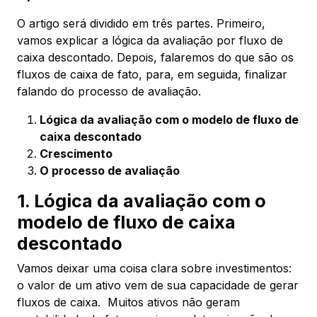
O artigo será dividido em três partes. Primeiro,
vamos explicar a lógica da avaliação por fluxo de
caixa descontado. Depois, falaremos do que são os
fluxos de caixa de fato, para, em seguida, finalizar
falando do processo de avaliação.
Lógica da avaliação com o modelo de fluxo de
caixa descontado
Crescimento
O processo de avaliação
1. Lógica da avaliação com o
modelo de fluxo de caixa
descontado
Vamos deixar uma coisa clara sobre investimentos:
o valor de um ativo vem de sua capacidade de gerar
fluxos de caixa. Muitos ativos não geram