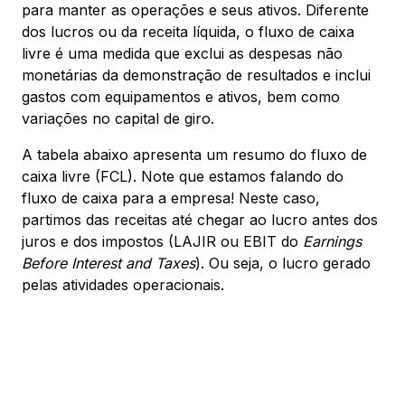
para manter as operações e seus ativos. Diferente
dos lucros ou da receita líquida, o fluxo de caixa
livre é uma medida que exclui as despesas não
monetárias da demonstração de resultados e inclui
gastos com equipamentos e ativos, bem como
variações no capital de giro.
A tabela abaixo apresenta um resumo do fluxo de
caixa livre (FCL). Note que estamos falando do
fluxo de caixa para a empresa! Neste caso,
partimos das receitas até chegar ao lucro antes dos
juros e dos impostos (LAJIR ou EBIT do
Earnings
Before Interest and Taxes
). Ou seja, o lucro gerado
pelas atividades operacionais.