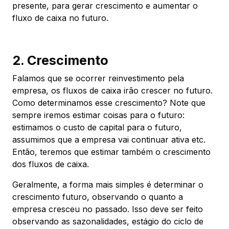
presente, para gerar crescimento e aumentar o
fluxo de caixa no futuro.
2. Crescimento
Falamos que se ocorrer reinvestimento pela
empresa, os fluxos de caixa irão crescer no futuro.
Como determinamos esse crescimento? Note que
sempre iremos estimar coisas para o futuro:
estimamos o custo de capital para o futuro,
assumimos que a empresa vai continuar ativa etc.
Então, teremos que estimar também o crescimento
dos fluxos de caixa.
Geralmente, a forma mais simples é determinar o
crescimento futuro, observando o quanto a
empresa cresceu no passado. Isso deve ser feito
observando as sazonalidades, estágio do ciclo de