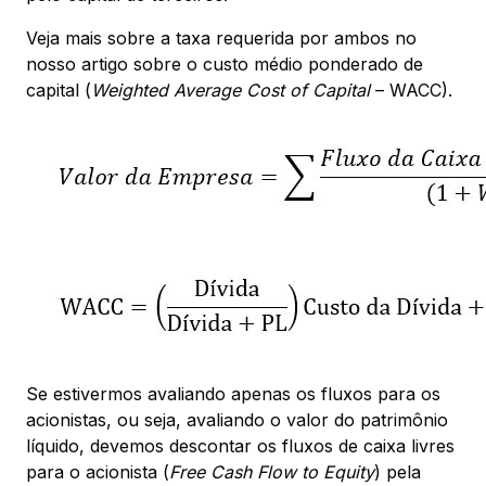
Veja mais sobre a taxa requerida por ambos no
nosso artigo sobre o custo médio ponderado de
capital (
Weighted Average Cost of Capital
– WACC).
Se estivermos avaliando apenas os fluxos para os
acionistas, ou seja, avaliando o valor do patrimônio
líquido, devemos descontar os fluxos de caixa livres
para o acionista (
Free Cash Flow to Equity
) pela