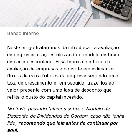
Banco interno
Neste artigo trataremos da introdução à avaliação
de empresas e ações utilizando o modelo de fluxo
de caixa descontado. Essa técnica é a base da
avaliação de empresas e consiste em estimar os
fluxos de caixa futuros da empresa segundo uma
taxa de crescimento e, em seguida, trazê-los ao
valor presente com uma taxa de desconto que
reflita o custo do capital investido.
No texto passado falamos sobre o Modelo de
Desconto de Dividendos de Gordon, caso não tenha
lido,
recomendo que leia antes de continuar por
aqui.