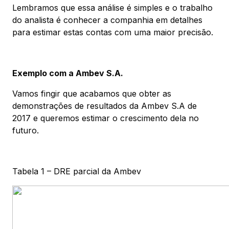
Lembramos que essa análise é simples e o trabalho
do analista é conhecer a companhia em detalhes
para estimar estas contas com uma maior precisão.
Exemplo com a Ambev S.A.
Vamos fingir que acabamos que obter as
demonstrações de resultados da Ambev S.A de
2017 e queremos estimar o crescimento dela no
futuro.
Tabela 1 – DRE parcial da Ambev