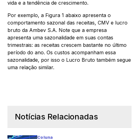
vida e a tendência de crescimento.
Por exemplo, a Figura 1 abaixo apresenta o
comportamento sazonal das receitas, CMV e lucro
bruto da Ambev S.A. Note que a empresa
apresenta uma sazonalidade em suas contas
trimestrais: as receitas crescem bastante no último
período do ano. Os custos acompanham essa
sazonalidade, por isso o Lucro Bruto também segue
uma relação similar.
Notícias Relacionadas
Coluna