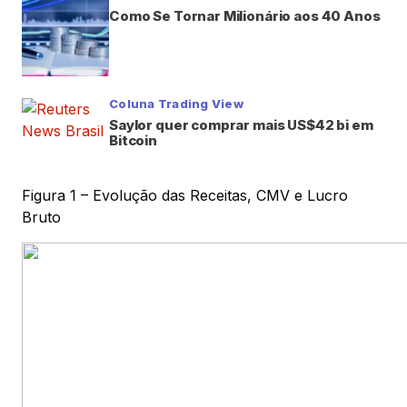
Como Se Tornar Milionário aos 40 Anos
Coluna Trading View
Saylor quer comprar mais US$42 bi em
Bitcoin
Figura 1 – Evolução das Receitas, CMV e Lucro
Bruto