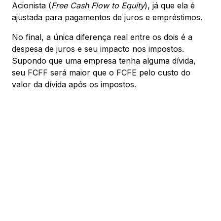
Acionista (
Free Cash Flow to Equity
), já que ela é
ajustada para pagamentos de juros e empréstimos.
No final, a única diferença real entre os dois é a
despesa de juros e seu impacto nos impostos.
Supondo que uma empresa tenha alguma dívida,
seu FCFF será maior que o FCFE pelo custo do
valor da dívida após os impostos.