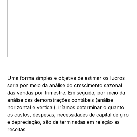
Uma forma simples e objetiva de estimar os lucros
seria por meio da análise do crescimento sazonal
das vendas por trimestre. Em seguida, por meio da
análise das demonstrações contábeis (análise
horizontal e vertical), iríamos determinar o quanto
os custos, despesas, necessidades de capital de giro
e depreciação, são de terminadas em relação as
receitas.