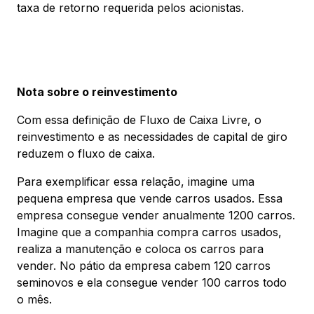
taxa de retorno requerida pelos acionistas.
Nota sobre o reinvestimento
Com essa definição de Fluxo de Caixa Livre, o
reinvestimento e as necessidades de capital de giro
reduzem o fluxo de caixa.
Para exemplificar essa relação, imagine uma
pequena empresa que vende carros usados. Essa
empresa consegue vender anualmente 1200 carros.
Imagine que a companhia compra carros usados,
realiza a manutenção e coloca os carros para
vender. No pátio da empresa cabem 120 carros
seminovos e ela consegue vender 100 carros todo
o mês.