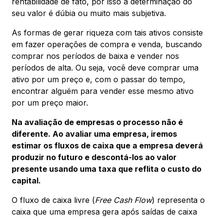
rentabilidade de fato, por isso a determinação do
seu valor é dúbia ou muito mais subjetiva.
As formas de gerar riqueza com tais ativos consiste
em fazer operações de compra e venda, buscando
comprar nos períodos de baixa e vender nos
períodos de alta. Ou seja, você deve comprar uma
ativo por um preço e, com o passar do tempo,
encontrar alguém para vender esse mesmo ativo
por um preço maior.
Na avaliação de empresas o processo não é
diferente. Ao avaliar uma empresa, iremos
estimar os fluxos de caixa que a empresa deverá
produzir no futuro e descontá-los ao valor
presente usando uma taxa que reflita o custo do
capital.
O fluxo de caixa livre (
Free Cash Flow
) representa o
caixa que uma empresa gera após saídas de caixa