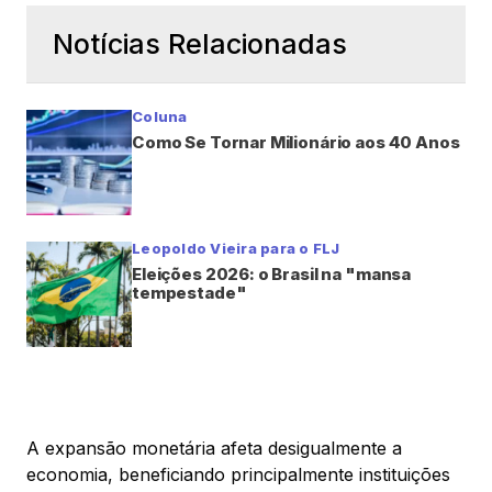
Notícias Relacionadas
Coluna
Como Se Tornar Milionário aos 40 Anos
Leopoldo Vieira para o FLJ
Eleições 2026: o Brasil na "mansa
tempestade"
A expansão monetária afeta desigualmente a
economia, beneficiando principalmente instituições