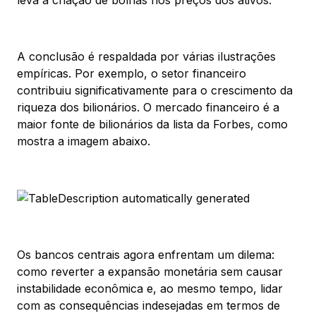
A conclusão é respaldada por várias ilustrações
empíricas. Por exemplo, o setor financeiro
contribuiu significativamente para o crescimento da
riqueza dos bilionários. O mercado financeiro é a
maior fonte de bilionários da lista da Forbes, como
mostra a imagem abaixo.
Os bancos centrais agora enfrentam um dilema:
como reverter a expansão monetária sem causar
instabilidade econômica e, ao mesmo tempo, lidar
com as consequências indesejadas em termos de