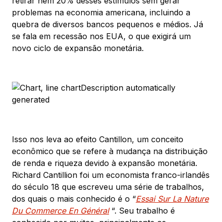
retirar nem 20% desses estímulos sem gerar
problemas na economia americana, incluindo a
quebra de diversos bancos pequenos e médios. Já
se fala em recessão nos EUA, o que exigirá um
novo ciclo de expansão monetária.
Isso nos leva ao efeito Cantillon, um conceito
econômico que se refere à mudança na distribuição
de renda e riqueza devido à expansão monetária.
Richard Cantillion foi um economista franco-irlandês
do século 18 que escreveu uma série de trabalhos,
dos quais o mais conhecido é o “
Essai Sur La Nature
Du Commerce En Général
“. Seu trabalho é