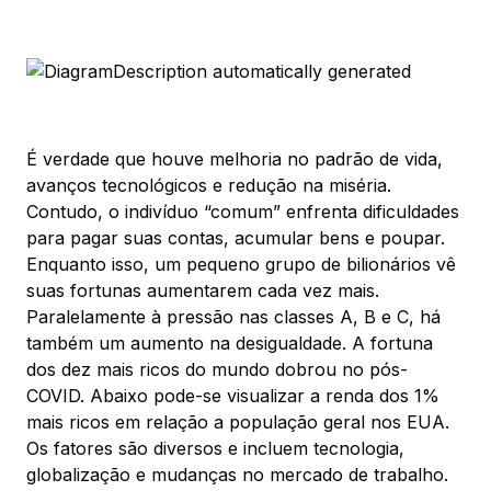
É verdade que houve melhoria no padrão de vida,
avanços tecnológicos e redução na miséria.
Contudo, o indivíduo “comum” enfrenta dificuldades
para pagar suas contas, acumular bens e poupar.
Enquanto isso, um pequeno grupo de bilionários vê
suas fortunas aumentarem cada vez mais.
Paralelamente à pressão nas classes A, B e C, há
também um aumento na desigualdade. A fortuna
dos dez mais ricos do mundo dobrou no pós-
COVID. Abaixo pode-se visualizar a renda dos 1%
mais ricos em relação a população geral nos EUA.
Os fatores são diversos e incluem tecnologia,
globalização e mudanças no mercado de trabalho.