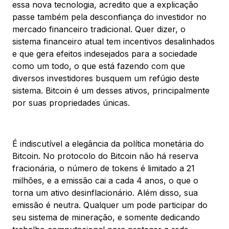
essa nova tecnologia, acredito que a explicação
passe também pela desconfiança do investidor no
mercado financeiro tradicional. Quer dizer, o
sistema financeiro atual tem incentivos desalinhados
e que gera efeitos indesejados para a sociedade
como um todo, o que está fazendo com que
diversos investidores busquem um refúgio deste
sistema. Bitcoin é um desses ativos, principalmente
por suas propriedades únicas.
É indiscutível a elegância da política monetária do
Bitcoin. No protocolo do Bitcoin não há reserva
fracionária, o número de tokens é limitado a 21
milhões, e a emissão cai a cada 4 anos, o que o
torna um ativo desinflacionário. Além disso, sua
emissão é neutra. Qualquer um pode participar do
seu sistema de mineração, e somente dedicando