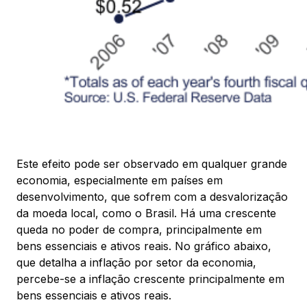
Este efeito pode ser observado em qualquer grande
economia, especialmente em países em
desenvolvimento, que sofrem com a desvalorização
da moeda local, como o Brasil. Há uma crescente
queda no poder de compra, principalmente em
bens essenciais e ativos reais. No gráfico abaixo,
que detalha a inflação por setor da economia,
percebe-se a inflação crescente principalmente em
bens essenciais e ativos reais.