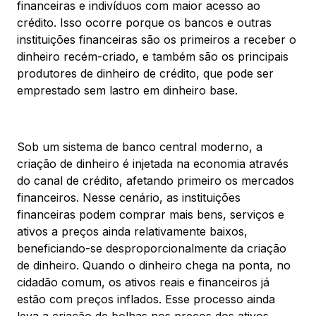
financeiras e indivíduos com maior acesso ao
crédito. Isso ocorre porque os bancos e outras
instituições financeiras são os primeiros a receber o
dinheiro recém-criado, e também são os principais
produtores de dinheiro de crédito, que pode ser
emprestado sem lastro em dinheiro base.
Sob um sistema de banco central moderno, a
criação de dinheiro é injetada na economia através
do canal de crédito, afetando primeiro os mercados
financeiros. Nesse cenário, as instituições
financeiras podem comprar mais bens, serviços e
ativos a preços ainda relativamente baixos,
beneficiando-se desproporcionalmente da criação
de dinheiro. Quando o dinheiro chega na ponta, no
cidadão comum, os ativos reais e financeiros já
estão com preços inflados. Esse processo ainda
leva a criação de bolhas nos preços dos ativos.