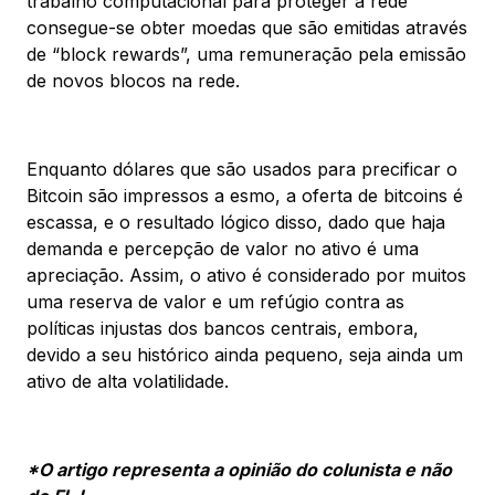
trabalho computacional para proteger a rede
consegue-se obter moedas que são emitidas através
de “block rewards”, uma remuneração pela emissão
de novos blocos na rede.
Enquanto dólares que são usados para precificar o
Bitcoin são impressos a esmo, a oferta de bitcoins é
escassa, e o resultado lógico disso, dado que haja
demanda e percepção de valor no ativo é uma
apreciação. Assim, o ativo é considerado por muitos
uma reserva de valor e um refúgio contra as
políticas injustas dos bancos centrais, embora,
devido a seu histórico ainda pequeno, seja ainda um
ativo de alta volatilidade.
*O artigo representa a opinião do colunista e não