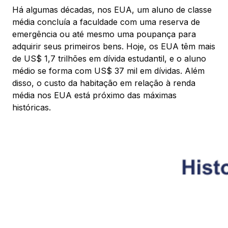
Há algumas décadas, nos EUA, um aluno de classe
média concluía a faculdade com uma reserva de
emergência ou até mesmo uma poupança para
adquirir seus primeiros bens. Hoje, os EUA têm mais
de US$ 1,7 trilhões em dívida estudantil, e o aluno
médio se forma com US$ 37 mil em dívidas. Além
disso, o custo da habitação em relação à renda
média nos EUA está próximo das máximas
históricas.