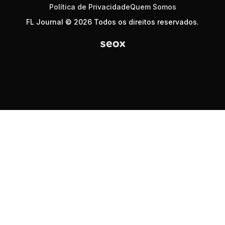
Política de Privacidade
Quem Somos
FL Journal © 2026 Todos os direitos reservados.