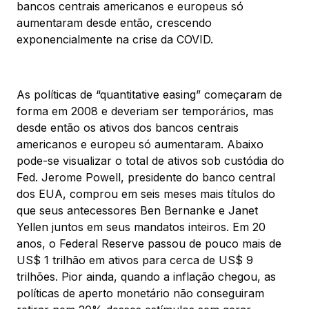
bancos centrais americanos e europeus só
aumentaram desde então, crescendo
exponencialmente na crise da COVID.
As políticas de “quantitative easing” começaram de
forma em 2008 e deveriam ser temporários, mas
desde então os ativos dos bancos centrais
americanos e europeu só aumentaram. Abaixo
pode-se visualizar o total de ativos sob custódia do
Fed. Jerome Powell, presidente do banco central
dos EUA, comprou em seis meses mais títulos do
que seus antecessores Ben Bernanke e Janet
Yellen juntos em seus mandatos inteiros. Em 20
anos, o Federal Reserve passou de pouco mais de
US$ 1 trilhão em ativos para cerca de US$ 9
trilhões. Pior ainda, quando a inflação chegou, as
políticas de aperto monetário não conseguiram