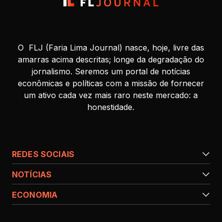
O FLJ (Faria Lima Journal) nasce, hoje, livre das
amarras acima descritas; longe da degradação do
jornalismo. Seremos um portal de notícias
econômicas e políticas com a missão de fornecer
um ativo cada vez mais raro neste mercado: a
honestidade.
REDES SOCIAIS
NOTÍCIAS
ECONOMIA