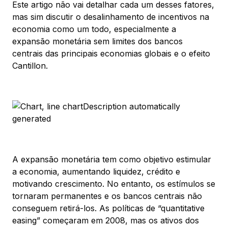
Este artigo não vai detalhar cada um desses fatores,
mas sim discutir o desalinhamento de incentivos na
economia como um todo, especialmente a
expansão monetária sem limites dos bancos
centrais das principais economias globais e o efeito
Cantillon.
A expansão monetária tem como objetivo estimular
a economia, aumentando liquidez, crédito e
motivando crescimento. No entanto, os estímulos se
tornaram permanentes e os bancos centrais não
conseguem retirá-los. As políticas de “quantitative
easing” começaram em 2008, mas os ativos dos