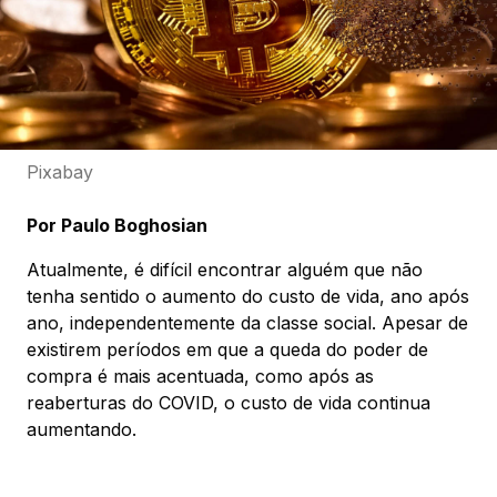
Pixabay
Por Paulo Boghosian
Atualmente, é difícil encontrar alguém que não
tenha sentido o aumento do custo de vida, ano após
ano, independentemente da classe social. Apesar de
existirem períodos em que a queda do poder de
compra é mais acentuada, como após as
reaberturas do COVID, o custo de vida continua
aumentando.