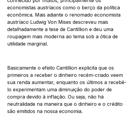
conhecido por muitos, principalmente os
economistas austríacos como o berço da política
econômica. Mais adiante o renomado economista
austríaco Ludwig Von Mises descreveu mais
detalhadamente a tese de Cantillion e deu uma
roupagem mais moderna ao tema sob a ótica de
utilidade marginal.
Basicamente o efeito Cantillion explicita que os
primeiros a receber o dinheiro recém-criado veem
sua renda aumentar, enquanto os últimos a recebê-
lo experimentam uma diminuição do poder de
compra devido à inflação. Ou seja, não há
neutralidade na maneira que o dinheiro e o crédito
são emitidos na nossa economia.