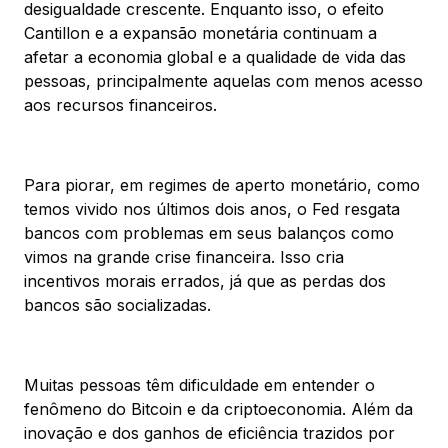
desigualdade crescente. Enquanto isso, o efeito
Cantillon e a expansão monetária continuam a
afetar a economia global e a qualidade de vida das
pessoas, principalmente aquelas com menos acesso
aos recursos financeiros.
Para piorar, em regimes de aperto monetário, como
temos vivido nos últimos dois anos, o Fed resgata
bancos com problemas em seus balanços como
vimos na grande crise financeira. Isso cria
incentivos morais errados, já que as perdas dos
bancos são socializadas.
Muitas pessoas têm dificuldade em entender o
fenômeno do Bitcoin e da criptoeconomia. Além da
inovação e dos ganhos de eficiência trazidos por