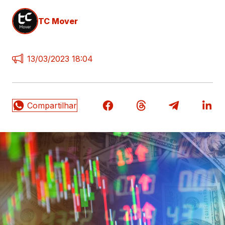
TC Mover
13/03/2023 18:04