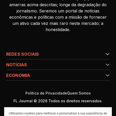
amarras acima descritas; longe da degradação do
jornalismo. Seremos um portal de notícias
econômicas e políticas com a missão de fornecer
um ativo cada vez mais raro neste mercado: a
honestidade.
REDES SOCIAIS
NOTÍCIAS
ECONOMIA
Política de Privacidade
Quem Somos
FL Journal © 2026 Todos os direitos reservados.
Utilizamos cookies para melhorar e personalizar a sua experiência de