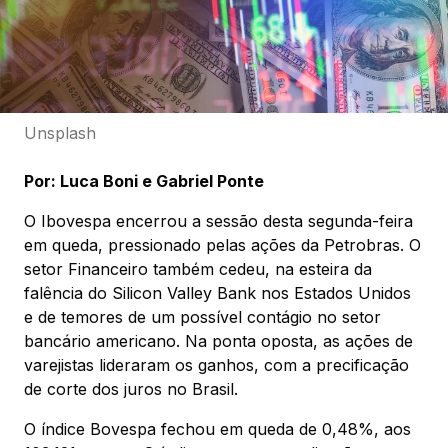
Unsplash
Por: Luca Boni e Gabriel Ponte
O Ibovespa encerrou a sessão desta segunda-feira
em queda, pressionado pelas ações da Petrobras. O
setor Financeiro também cedeu, na esteira da
falência do Silicon Valley Bank nos Estados Unidos
e de temores de um possível contágio no setor
bancário americano. Na ponta oposta, as ações de
varejistas lideraram os ganhos, com a precificação
de corte dos juros no Brasil.
O índice Bovespa fechou em queda de 0,48%, aos