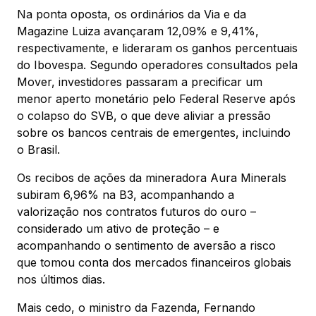
Na ponta oposta, os ordinários da Via e da
Magazine Luiza avançaram 12,09% e 9,41%,
respectivamente, e lideraram os ganhos percentuais
do Ibovespa. Segundo operadores consultados pela
Mover, investidores passaram a precificar um
menor aperto monetário pelo Federal Reserve após
o colapso do SVB, o que deve aliviar a pressão
sobre os bancos centrais de emergentes, incluindo
o Brasil.
Os recibos de ações da mineradora Aura Minerals
subiram 6,96% na B3, acompanhando a
valorização nos contratos futuros do ouro –
considerado um ativo de proteção – e
acompanhando o sentimento de aversão a risco
que tomou conta dos mercados financeiros globais
nos últimos dias.
Mais cedo, o ministro da Fazenda, Fernando