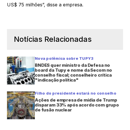
US$ 75 milhões”, disse a empresa.
Notícias Relacionadas
Nova polêmica sobre TUPY3
BNDES quer ministro da Defesa no
board da Tupy e nome da Secom no
conselho fiscal; conselheiro crítica
"indicação política"
Filho do presidente estará no conselho
Ações de empresa de mídia de Trump
disparam 33% após acordo com grupo
de fusão nuclear