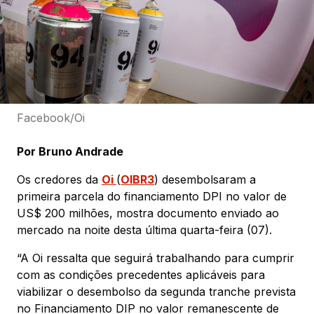
Facebook/Oi
Por Bruno Andrade
Os credores da
Oi
(
OIBR3
) desembolsaram a
primeira parcela do financiamento DPI no valor de
US$ 200 milhões, mostra documento enviado ao
mercado na noite desta última quarta-feira (07).
“A Oi ressalta que seguirá trabalhando para cumprir
com as condições precedentes aplicáveis para
viabilizar o desembolso da segunda tranche prevista
no Financiamento DIP no valor remanescente de