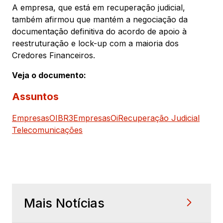
A empresa, que está em recuperação judicial,
também afirmou que mantém a negociação da
documentação definitiva do acordo de apoio à
reestruturação e lock-up com a maioria dos
Credores Financeiros.
Veja o documento:
Assuntos
Empresas
OIBR3
Empresas
Oi
Recuperação Judicial
Telecomunicações
Mais Notícias