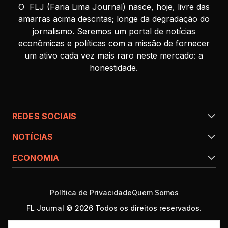
O FLJ (Faria Lima Journal) nasce, hoje, livre das
amarras acima descritas; longe da degradação do
jornalismo. Seremos um portal de notícias
econômicas e políticas com a missão de fornecer
um ativo cada vez mais raro neste mercado: a
honestidade.
REDES SOCIAIS
NOTÍCIAS
ECONOMIA
Política de Privacidade
Quem Somos
FL Journal © 2026 Todos os direitos reservados.