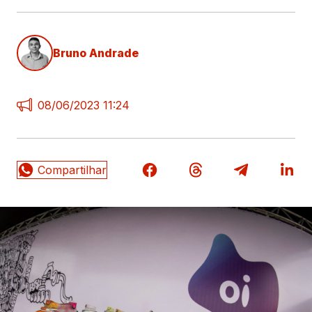
Bruno Andrade
08/06/2023 11:24