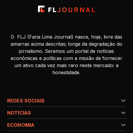
O FLJ (Faria Lima Journal) nasce, hoje, livre das
amarras acima descritas; longe da degradação do
jornalismo. Seremos um portal de notícias
econômicas e políticas com a missão de fornecer
um ativo cada vez mais raro neste mercado: a
honestidade.
REDES SOCIAIS
NOTÍCIAS
ECONOMIA