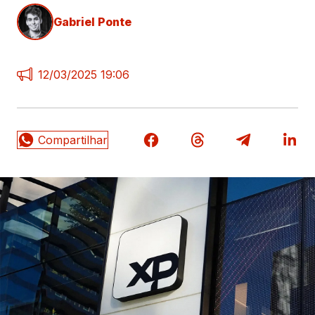
Gabriel Ponte
12/03/2025 19:06