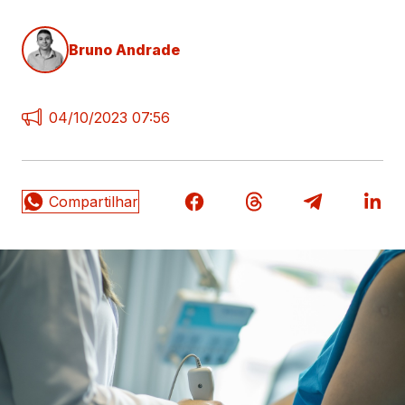
Bruno Andrade
04/10/2023 07:56