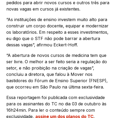
pedidos para abrir novos cursos e outros três para
novas vagas em cursos já existentes.
“As instituições de ensino investem muito alto para
construir um corpo docente, equipar e modernizar
os laboratórios. Em respeito a esses investimentos,
eu digo que o STF não pode barrar a abertura
dessas vagas”, afirmou Eckert-Hoff.
“A abertura de novos cursos de medicina tem que
ser livre. O melhor a ser feito seria a regulação do
setor, e não proibição na criação de vagas”,
concluiu a diretora, que falou à Mover nos
bastidores do Fórum de Ensino Superior (FNESP),
que ocorreu em São Paulo na última sexta-feira.
Essa reportagem foi publicada com exclusividade
para os assinantes do TC no dia 03 de outubro às
16h24min. Para ler o conteúdo sempre com
exclusividade,
assine um dos planos do TC
.