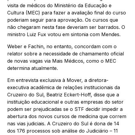
visita de médicos do Ministério da Educação e
Cultura (MEC) para fazer a avaliação final do curso
poderiam seguir para aprovação. Os cursos que
não chegaram nesta fase deveriam ser barrados. O
ministro Luiz Fux votou em sintonia com Mendes.
Weber e Fachin, no entanto, concordam com o
relator sobre a necessidade de chamamento oficial
de novas vagas via Mais Médicos, como o MEC
determina atualmente.
Em entrevista exclusiva à Mover, a diretora-
executiva acadêmica de relações institucionais da
Cruzeiro do Sul, Beatriz Eckert-Hoff, disse que a
instituição educacional e outras empresas do setor
podem ser prejudicadas se o STF decidir impedir a
abertura dos novos cursos de medicina que correm
nas vias judiciais. A Cruzeiro do Sul é dona de 14
dos 176 processos sob análise do Judiciário – 11