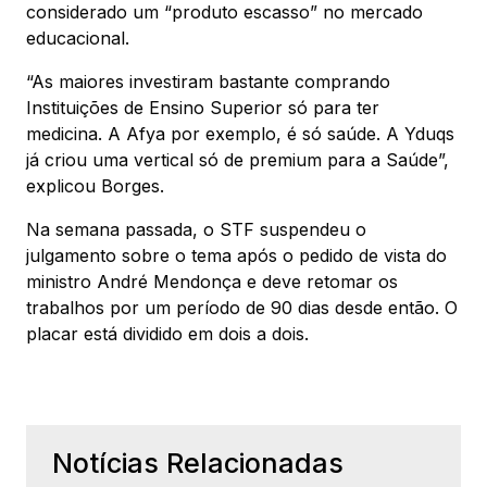
considerado um “produto escasso” no mercado
educacional.
“As maiores investiram bastante comprando
Instituições de Ensino Superior só para ter
medicina. A Afya por exemplo, é só saúde. A Yduqs
já criou uma vertical só de premium para a Saúde”,
explicou Borges.
Na semana passada, o STF suspendeu o
julgamento sobre o tema após o pedido de vista do
ministro André Mendonça e deve retomar os
trabalhos por um período de 90 dias desde então. O
placar está dividido em dois a dois.
Notícias Relacionadas