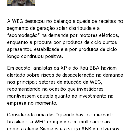
A WEG destacou no balanço a queda de receitas no
segmento de geração solar distribuída e a
“acomodação” na demanda por motores elétricos,
enquanto a procura por produtos de ciclo curtos
apresentou estabilidade e a por produtos de ciclo
longo continuou positiva.
Em agosto, analistas da XP e do Itaú BBA haviam
alertado sobre riscos de desaceleração na demanda
nos principais setores de atuação da WEG,
recomendando na ocasião que investidores
mantivessem cautela quanto ao investimento na
empresa no momento.
Considerada uma das “queridinhas” do mercado
brasileiro, a WEG compete com multinacionais
como a alemã Siemens e a suíça ABB em diversos