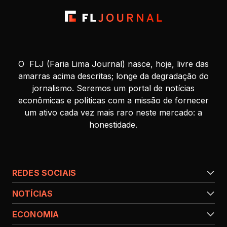
O FLJ (Faria Lima Journal) nasce, hoje, livre das
amarras acima descritas; longe da degradação do
jornalismo. Seremos um portal de notícias
econômicas e políticas com a missão de fornecer
um ativo cada vez mais raro neste mercado: a
honestidade.
REDES SOCIAIS
NOTÍCIAS
ECONOMIA