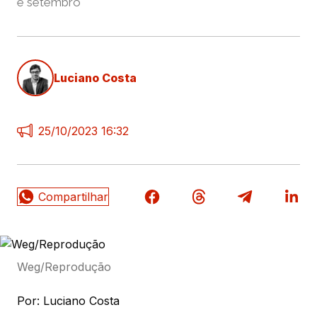
e setembro
Luciano Costa
25/10/2023 16:32
Weg/Reprodução
Por: Luciano Costa