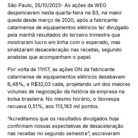
São Paulo, 25/10/2023- As ações da WEG
despencavam nesta quarta-feira na B3, na maior
queda desde março de 2020, após a fabricante
catarinense de equipamentos elétricos ter divulgado
pela manhã resultados do terceiro trimestre que
mostraram lucro em linha com o esperado, mas
sinalizaram desaceleração nas receitas, segundo
analistas que acompanham o papel.
Por volta de 11h17, as ações ON da fabricante
catarinense de equipamentos elétricos desabavam
8,48%, a R$32,03 cada, projetando um dos maiores
volumes de negociação da história da empresa na
bolsa brasileira. No mesmo horário, o Ibovespa
recuava 0,51%, aos 113,183 mil pontos.
“Acreditamos que os resultados divulgados hoje
confirmam nossas expectativas de desaceleração
nas receitas no segundo semestre”, escreveram