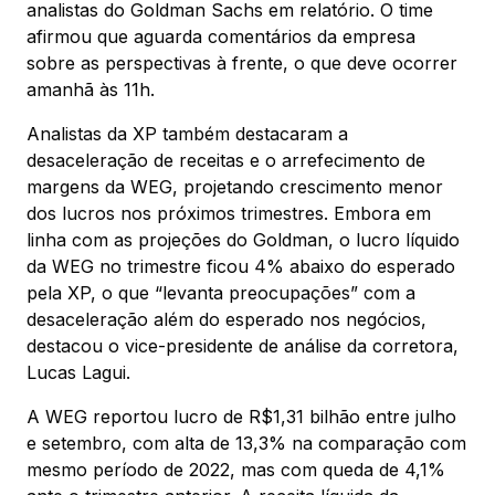
analistas do Goldman Sachs em relatório. O time
afirmou que aguarda comentários da empresa
sobre as perspectivas à frente, o que deve ocorrer
amanhã às 11h.
Analistas da XP também destacaram a
desaceleração de receitas e o arrefecimento de
margens da WEG, projetando crescimento menor
dos lucros nos próximos trimestres. Embora em
linha com as projeções do Goldman, o lucro líquido
da WEG no trimestre ficou 4% abaixo do esperado
pela XP, o que “levanta preocupações” com a
desaceleração além do esperado nos negócios,
destacou o vice-presidente de análise da corretora,
Lucas Lagui.
A WEG reportou lucro de R$1,31 bilhão entre julho
e setembro, com alta de 13,3% na comparação com
mesmo período de 2022, mas com queda de 4,1%