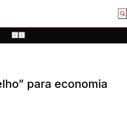
elho” para economia