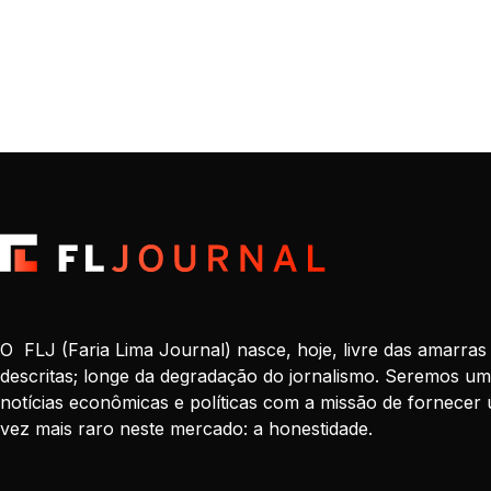
O FLJ (Faria Lima Journal) nasce, hoje, livre das amarras
descritas; longe da degradação do jornalismo. Seremos um
notícias econômicas e políticas com a missão de fornecer 
vez mais raro neste mercado: a honestidade.