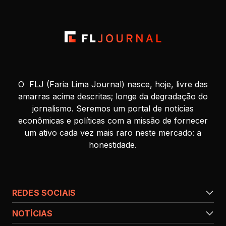
O FLJ (Faria Lima Journal) nasce, hoje, livre das
amarras acima descritas; longe da degradação do
jornalismo. Seremos um portal de notícias
econômicas e políticas com a missão de fornecer
um ativo cada vez mais raro neste mercado: a
honestidade.
REDES SOCIAIS
NOTÍCIAS