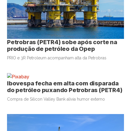
Petrobras (PETR4) sobe após corte na
produção de petróleo da Opep
PRIO e 3R Petroleum acompanham alta da Petrobras
Ibovespa fecha em alta com disparada
do petróleo puxando Petrobras (PETR4)
Compra de Silicon Valley Bank alivia humor externo