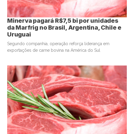
Minerva pagará R$7,5 bi por unidades
da Marfrig no Brasil, Argentina, Chile e
Uruguai
Segundo companhia, operação reforça liderança em
exportações de carne bovina na América do Sul