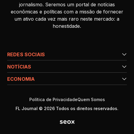
jornalismo. Seremos um portal de notícias
econômicas e políticas com a missão de fornecer
um ativo cada vez mais raro neste mercado: a
honestidade.
REDES SOCIAIS
NOTÍCIAS
ECONOMIA
Política de Privacidade
Quem Somos
FL Journal © 2026 Todos os direitos reservados.