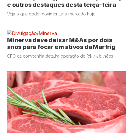
e outros destaques desta terça-feira
Veja o que pode movimentar o mercado hoje
Minerva deve deixar M&As por dois
anos para focar em ativos da Marfrig
CFO da companhia detalha operação de R$ 7,5 bilhões