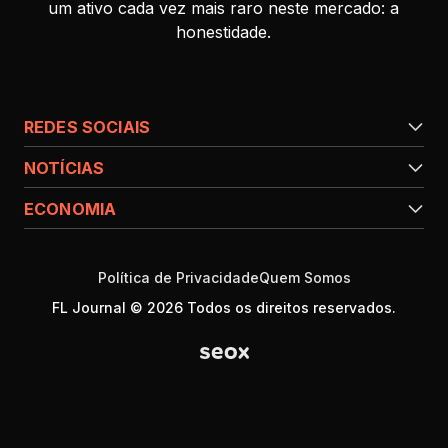
um ativo cada vez mais raro neste mercado: a
honestidade.
REDES SOCIAIS
NOTÍCIAS
ECONOMIA
Política de Privacidade
Quem Somos
FL Journal © 2026 Todos os direitos reservados.