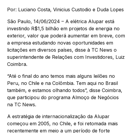
Por: Luciano Costa, Vinicius Custodio e Duda Lopes
São Paulo, 14/06/2024 – A elétrica Alupar está
investindo R$1,5 bilhão em projetos de energia no
exterior, valor que poderá aumentar em breve, com
a empresa estudando novas oportunidades em
licitações em diversos países, disse à TC News o
superintendente de Relações com Investidores, Luiz
Coimbra.
“Até o final do ano temos mais alguns leilões no
Peru, no Chile e na Colômbia. Tem aqui no Brasil
também, e estamos olhando todos”, disse Coimbra,
que participou do programa Almoço de Negócios
na TC News.
A estratégia de internacionalização da Alupar
começou em 2005, no Chile, e foi retomada mais
recentemente em meio a um período de forte