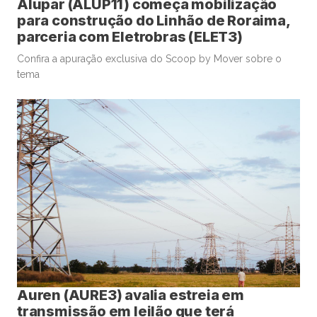
Alupar (ALUP11) começa mobilização
para construção do Linhão de Roraima,
parceria com Eletrobras (ELET3)
Confira a apuração exclusiva do Scoop by Mover sobre o
tema
Auren (AURE3) avalia estreia em
transmissão em leilão que terá