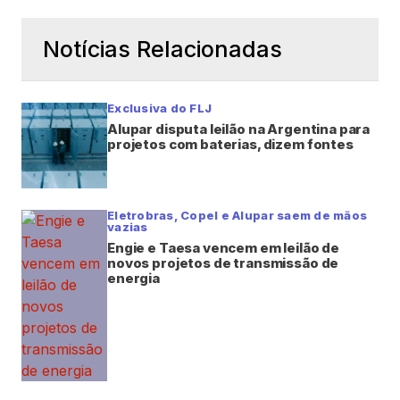
Notícias Relacionadas
Exclusiva do FLJ
Alupar disputa leilão na Argentina para
projetos com baterias, dizem fontes
Eletrobras, Copel e Alupar saem de mãos
vazias
Engie e Taesa vencem em leilão de
novos projetos de transmissão de
energia