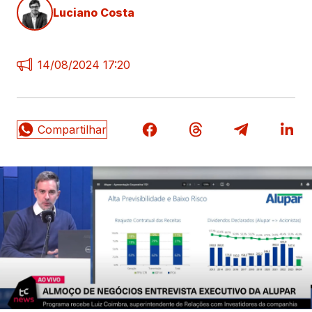
Luciano Costa
14/08/2024 17:20