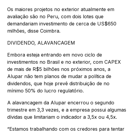
Os maiores projetos no exterior atualmente em
avaliação são no Peru, com dois lotes que
demandariam investimento de cerca de US$650
milhões, disse Coimbra.
DIVIDENDO, ALAVANCAGEM
Embora esteja entrando em novo ciclo de
investimentos no Brasil e no exterior, com CAPEX
de mais de R$5 bilhões nos próximos anos, a
Alupar não tem planos de mudar a política de
dividendos, que hoje prevê distribuição de no
mínimo 50% do lucro regulatório.
A alavancagem da Alupar encerrou o segundo
trimestre em 3,3 vezes, e a empresa possui algumas
dívidas que limitariam o indicador a 3,5x ou 4,5x.
“Estamos trabalhando com os credores para tentar