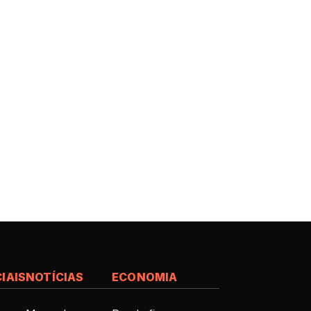
IAIS
NOTÍCIAS
ECONOMIA