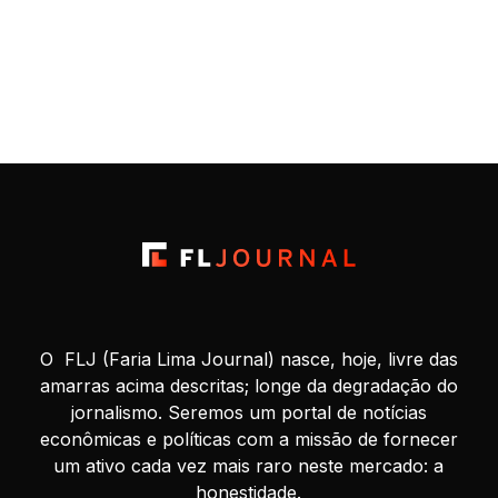
O FLJ (Faria Lima Journal) nasce, hoje, livre das
amarras acima descritas; longe da degradação do
jornalismo. Seremos um portal de notícias
econômicas e políticas com a missão de fornecer
um ativo cada vez mais raro neste mercado: a
honestidade.