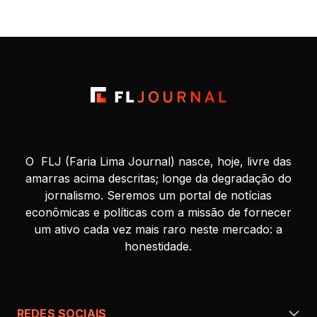
O FLJ (Faria Lima Journal) nasce, hoje, livre das
amarras acima descritas; longe da degradação do
jornalismo. Seremos um portal de notícias
econômicas e políticas com a missão de fornecer
um ativo cada vez mais raro neste mercado: a
honestidade.
REDES SOCIAIS