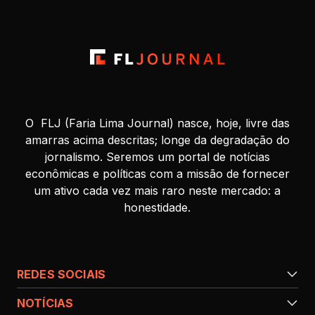
O FLJ (Faria Lima Journal) nasce, hoje, livre das
amarras acima descritas; longe da degradação do
jornalismo. Seremos um portal de notícias
econômicas e políticas com a missão de fornecer
um ativo cada vez mais raro neste mercado: a
honestidade.
REDES SOCIAIS
NOTÍCIAS