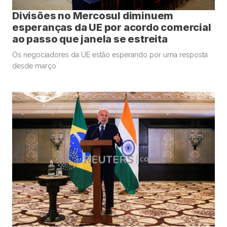
Divisões no Mercosul diminuem
esperanças da UE por acordo comercial
ao passo que janela se estreita
Os negociadores da UE estão esperando por uma resposta
desde março