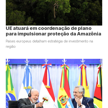
UE atuará em coordenação de plano
para impulsionar proteção da Amazônia
Países europeus detalham estratégia de investimento na
região