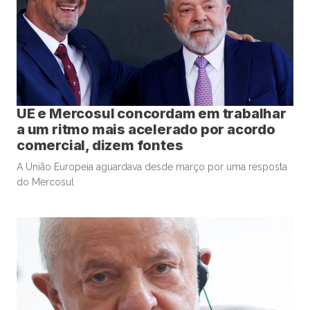
UE e Mercosul concordam em trabalhar
a um ritmo mais acelerado por acordo
comercial, dizem fontes
A União Europeia aguardava desde março por uma resposta
do Mercosul