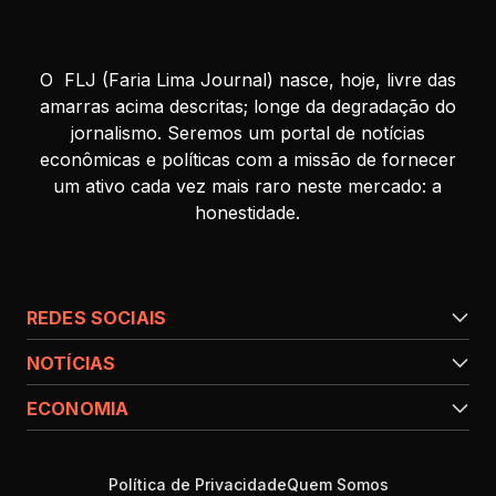
O FLJ (Faria Lima Journal) nasce, hoje, livre das
amarras acima descritas; longe da degradação do
jornalismo. Seremos um portal de notícias
econômicas e políticas com a missão de fornecer
um ativo cada vez mais raro neste mercado: a
honestidade.
REDES SOCIAIS
NOTÍCIAS
ECONOMIA
Política de Privacidade
Quem Somos