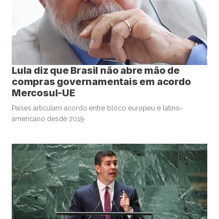
Lula diz que Brasil não abre mão de
compras governamentais em acordo
Mercosul-UE
Países articulam acordo entre bloco europeu e latino-
americano desde 2019