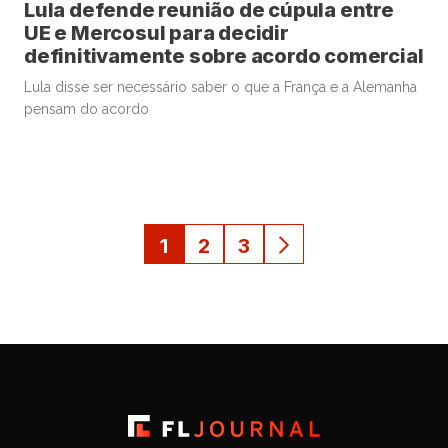
Lula defende reunião de cúpula entre
UE e Mercosul para decidir
definitivamente sobre acordo comercial
Lula disse ser necessário saber o que a França e a Alemanha
pensam do acordo
1
2
3