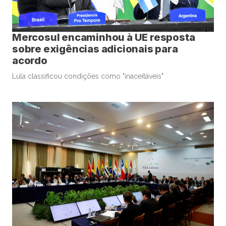
Mercosul encaminhou à UE resposta
sobre exigências adicionais para
acordo
Lula classificou condições como "inaceitáveis"