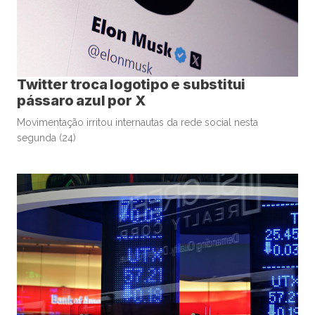
Twitter troca logotipo e substitui
pássaro azul por X
Movimentação irritou internautas da rede social nesta
segunda (24)