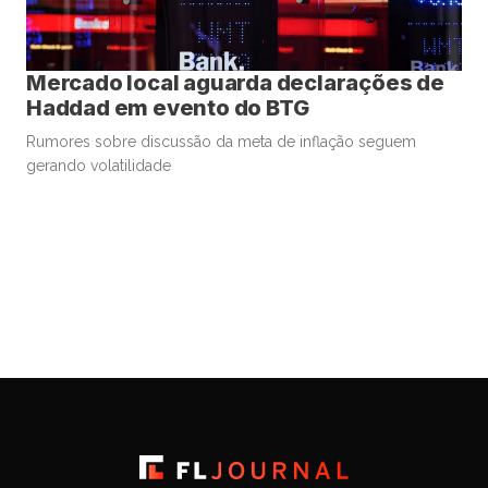
Mercado local aguarda declarações de
Haddad em evento do BTG
Rumores sobre discussão da meta de inflação seguem
gerando volatilidade