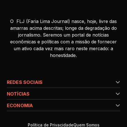
O FLJ (Faria Lima Journal) nasce, hoje, livre das
amarras acima descritas; longe da degradação do
jornalismo. Seremos um portal de notícias
econômicas e políticas com a missão de fornecer
um ativo cada vez mais raro neste mercado: a
honestidade.
REDES SOCIAIS
NOTÍCIAS
ECONOMIA
Política de Privacidade
Quem Somos