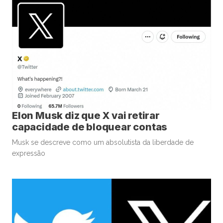
Elon Musk diz que X vai retirar
capacidade de bloquear contas
Musk se descreve como um absolutista da liberdade de
expressão