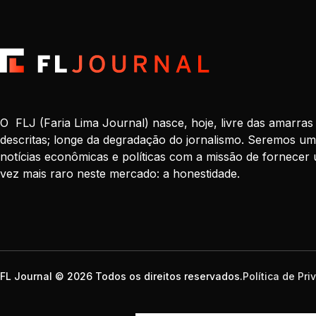
O FLJ (Faria Lima Journal) nasce, hoje, livre das amarras
descritas; longe da degradação do jornalismo. Seremos um
notícias econômicas e políticas com a missão de fornecer 
vez mais raro neste mercado: a honestidade.
FL Journal © 2026 Todos os direitos reservados.
Política de Pr