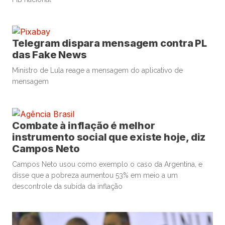
Telegram dispara mensagem contra PL
das Fake News
Ministro de Lula reage a mensagem do aplicativo de
mensagem
Combate à inflação é melhor
instrumento social que existe hoje, diz
Campos Neto
Campos Neto usou como exemplo o caso da Argentina, e
disse que a pobreza aumentou 53% em meio a um
descontrole da subida da inflação