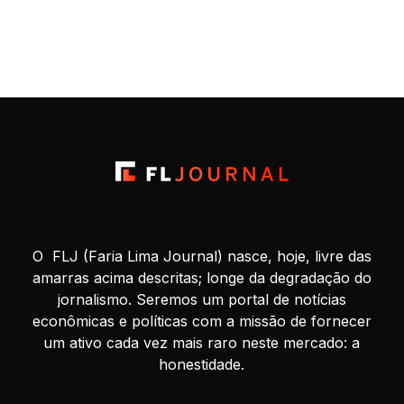
O FLJ (Faria Lima Journal) nasce, hoje, livre das
amarras acima descritas; longe da degradação do
jornalismo. Seremos um portal de notícias
econômicas e políticas com a missão de fornecer
um ativo cada vez mais raro neste mercado: a
honestidade.