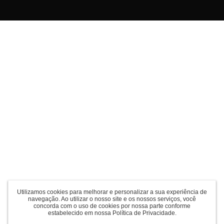
Utilizamos cookies para melhorar e personalizar a sua experiência de
navegação. Ao utilizar o nosso site e os nossos serviços, você
concorda com o uso de cookies por nossa parte conforme
estabelecido em nossa
Política de Privacidade
.