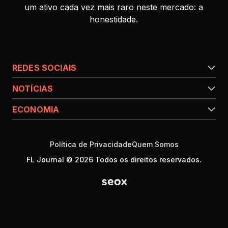
um ativo cada vez mais raro neste mercado: a
honestidade.
REDES SOCIAIS
NOTÍCIAS
ECONOMIA
Política de Privacidade
Quem Somos
FL Journal © 2026 Todos os direitos reservados.