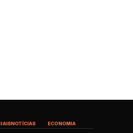
IAIS
NOTÍCIAS
ECONOMIA