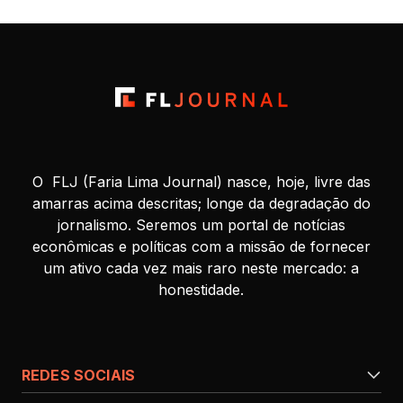
O FLJ (Faria Lima Journal) nasce, hoje, livre das
amarras acima descritas; longe da degradação do
jornalismo. Seremos um portal de notícias
econômicas e políticas com a missão de fornecer
um ativo cada vez mais raro neste mercado: a
honestidade.
REDES SOCIAIS