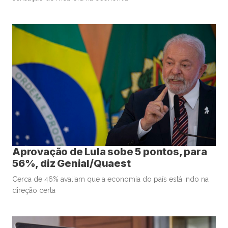
Aprovação de Lula sobe 5 pontos, para
56%, diz Genial/Quaest
Cerca de 46% avaliam que a economia do país está indo na
direção certa