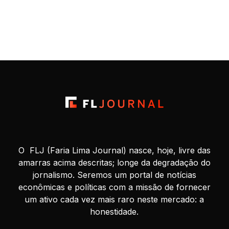
O FLJ (Faria Lima Journal) nasce, hoje, livre das
amarras acima descritas; longe da degradação do
jornalismo. Seremos um portal de notícias
econômicas e políticas com a missão de fornecer
um ativo cada vez mais raro neste mercado: a
honestidade.