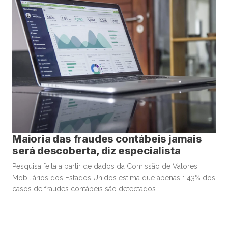
Maioria das fraudes contábeis jamais
será descoberta, diz especialista
Pesquisa feita a partir de dados da Comissão de Valores
Mobiliários dos Estados Unidos estima que apenas 1,43% dos
casos de fraudes contábeis são detectados