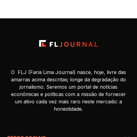
O FLJ (Faria Lima Journal) nasce, hoje, livre das
amarras acima descritas; longe da degradação do
jornalismo. Seremos um portal de notícias
econômicas e políticas com a missão de fornecer
um ativo cada vez mais raro neste mercado: a
honestidade.