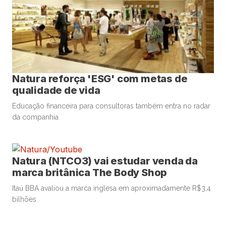
Natura reforça 'ESG' com metas de
qualidade de vida
Educação financeira para consultoras também entra no radar
da companhia
Natura (NTCO3) vai estudar venda da
marca britânica The Body Shop
Itaú BBA avaliou a marca inglesa em aproximadamente R$3,4
bilhões