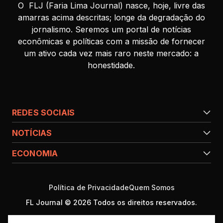
O FLJ (Faria Lima Journal) nasce, hoje, livre das
amarras acima descritas; longe da degradação do
jornalismo. Seremos um portal de notícias
econômicas e políticas com a missão de fornecer
um ativo cada vez mais raro neste mercado: a
honestidade.
REDES SOCIAIS
NOTÍCIAS
ECONOMIA
Política de Privacidade
Quem Somos
FL Journal © 2026 Todos os direitos reservados.