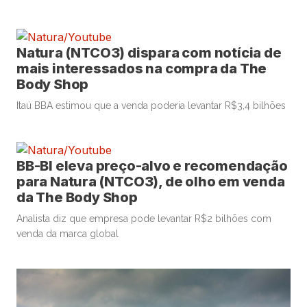
Natura (NTCO3) dispara com notícia de
mais interessados na compra da The
Body Shop
Itaú BBA estimou que a venda poderia levantar R$3,4 bilhões
BB-BI eleva preço-alvo e recomendação
para Natura (NTCO3), de olho em venda
da The Body Shop
Analista diz que empresa pode levantar R$2 bilhões com
venda da marca global