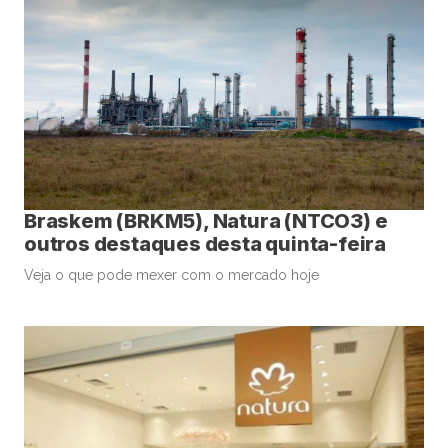
Braskem (BRKM5), Natura (NTCO3) e
outros destaques desta quinta-feira
Veja o que pode mexer com o mercado hoje