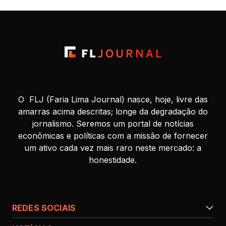
O FLJ (Faria Lima Journal) nasce, hoje, livre das
amarras acima descritas; longe da degradação do
jornalismo. Seremos um portal de notícias
econômicas e políticas com a missão de fornecer
um ativo cada vez mais raro neste mercado: a
honestidade.
REDES SOCIAIS