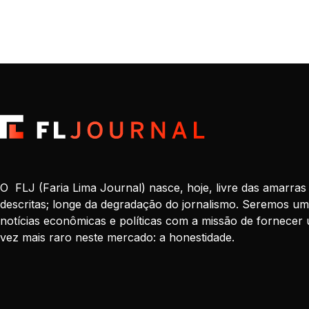
O FLJ (Faria Lima Journal) nasce, hoje, livre das amarras
descritas; longe da degradação do jornalismo. Seremos um
notícias econômicas e políticas com a missão de fornecer 
vez mais raro neste mercado: a honestidade.