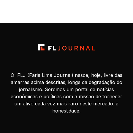
O FLJ (Faria Lima Journal) nasce, hoje, livre das
amarras acima descritas; longe da degradação do
jornalismo. Seremos um portal de notícias
econômicas e políticas com a missão de fornecer
um ativo cada vez mais raro neste mercado: a
honestidade.