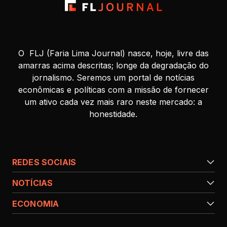
O FLJ (Faria Lima Journal) nasce, hoje, livre das
amarras acima descritas; longe da degradação do
jornalismo. Seremos um portal de notícias
econômicas e políticas com a missão de fornecer
um ativo cada vez mais raro neste mercado: a
honestidade.
REDES SOCIAIS
NOTÍCIAS
ECONOMIA