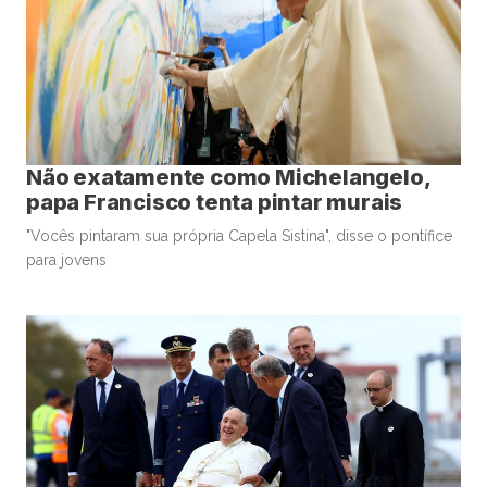
Não exatamente como Michelangelo,
papa Francisco tenta pintar murais
"Vocês pintaram sua própria Capela Sistina", disse o pontífice
para jovens