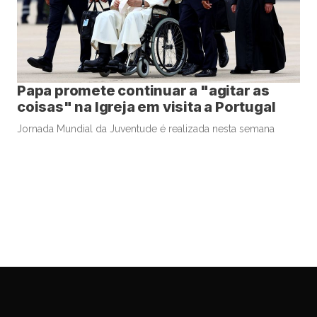
Papa promete continuar a "agitar as
coisas" na Igreja em visita a Portugal
Jornada Mundial da Juventude é realizada nesta semana