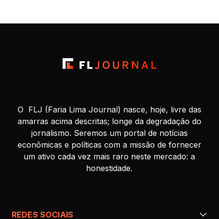
O FLJ (Faria Lima Journal) nasce, hoje, livre das
amarras acima descritas; longe da degradação do
jornalismo. Seremos um portal de notícias
econômicas e políticas com a missão de fornecer
um ativo cada vez mais raro neste mercado: a
honestidade.
REDES SOCIAIS