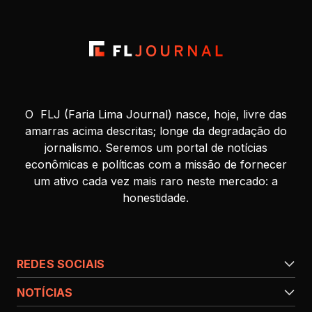
O FLJ (Faria Lima Journal) nasce, hoje, livre das
amarras acima descritas; longe da degradação do
jornalismo. Seremos um portal de notícias
econômicas e políticas com a missão de fornecer
um ativo cada vez mais raro neste mercado: a
honestidade.
REDES SOCIAIS
NOTÍCIAS