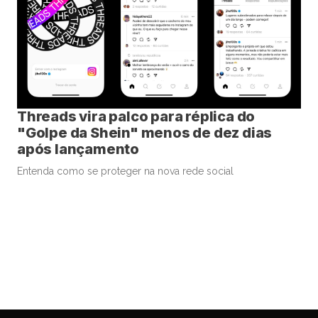
Threads vira palco para réplica do
"Golpe da Shein" menos de dez dias
após lançamento
Entenda como se proteger na nova rede social