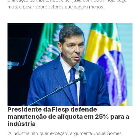
mais, e pesar sobre setores que pagam menos
Presidente da Fiesp defende
manutenção de alíquota em 25% para a
indústria
"A indústria não quer exceção", argumenta Josué Gomes