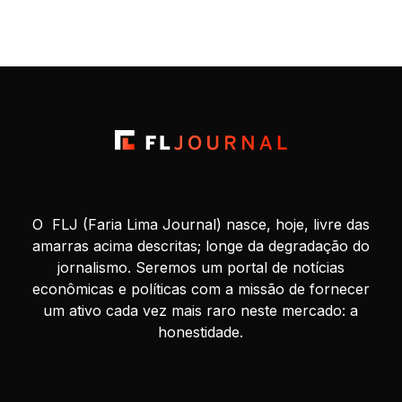
O FLJ (Faria Lima Journal) nasce, hoje, livre das
amarras acima descritas; longe da degradação do
jornalismo. Seremos um portal de notícias
econômicas e políticas com a missão de fornecer
um ativo cada vez mais raro neste mercado: a
honestidade.