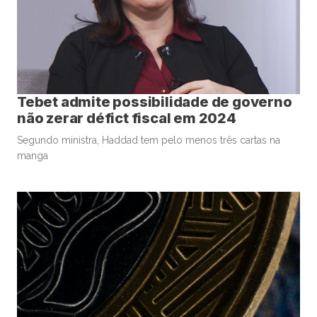
Tebet admite possibilidade de governo
não zerar défict fiscal em 2024
Segundo ministra, Haddad tem pelo menos três cartas na
manga