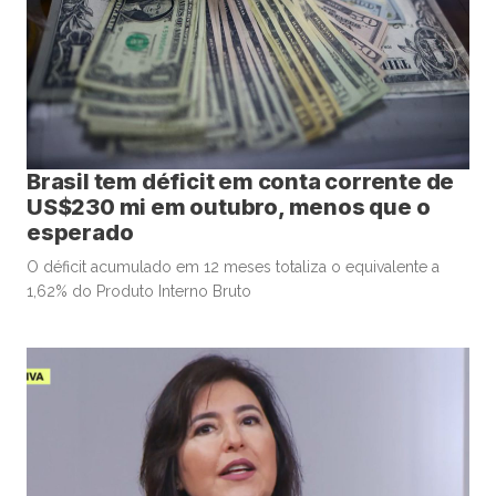
Brasil tem déficit em conta corrente de
US$230 mi em outubro, menos que o
esperado
O déficit acumulado em 12 meses totaliza o equivalente a
1,62% do Produto Interno Bruto