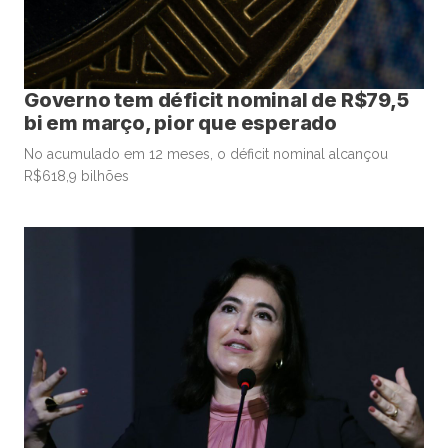
Governo tem déficit nominal de R$79,5
bi em março, pior que esperado
No acumulado em 12 meses, o déficit nominal alcançou
R$618,9 bilhões