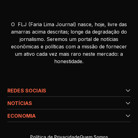
O FLJ (Faria Lima Journal) nasce, hoje, livre das
amarras acima descritas; longe da degradação do
jornalismo. Seremos um portal de notícias
econômicas e políticas com a missão de fornecer
um ativo cada vez mais raro neste mercado: a
honestidade.
REDES SOCIAIS
NOTÍCIAS
ECONOMIA
Política de Privacidade
Quem Somos