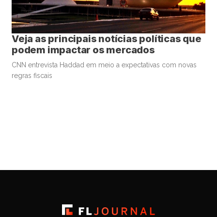
Veja as principais notícias políticas que
podem impactar os mercados
CNN entrevista Haddad em meio a expectativas com novas
regras fiscais