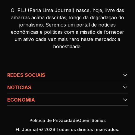
O FLJ (Faria Lima Journal) nasce, hoje, livre das
amarras acima descritas; longe da degradação do
jornalismo. Seremos um portal de notícias
econômicas e políticas com a missão de fornecer
um ativo cada vez mais raro neste mercado: a
honestidade.
REDES SOCIAIS
NOTÍCIAS
ECONOMIA
Política de Privacidade
Quem Somos
FL Journal © 2026 Todos os direitos reservados.