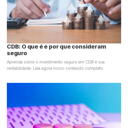
CDB: O que é e por que consideram
seguro
Aprenda sobre o investimento seguro em CDB e sua
rentabilidade. Leia agora nosso conteúdo completo.