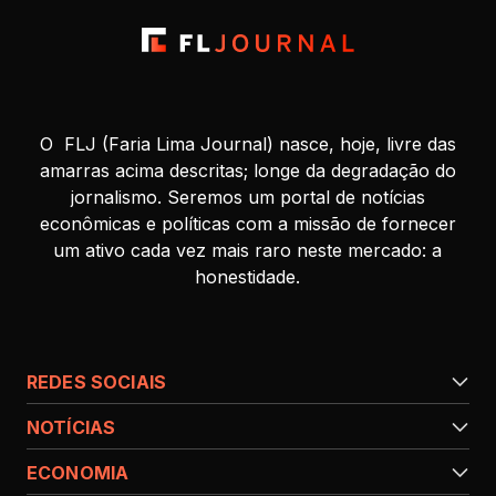
O FLJ (Faria Lima Journal) nasce, hoje, livre das
amarras acima descritas; longe da degradação do
jornalismo. Seremos um portal de notícias
econômicas e políticas com a missão de fornecer
um ativo cada vez mais raro neste mercado: a
honestidade.
REDES SOCIAIS
NOTÍCIAS
ECONOMIA