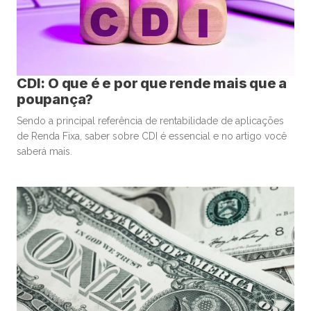
CDI: O que é e por que rende mais que a
poupança?
Sendo a principal referência de rentabilidade de aplicações
de Renda Fixa, saber sobre CDI é essencial e no artigo você
saberá mais.