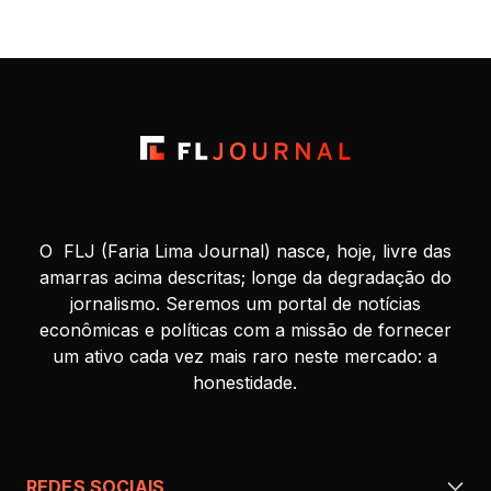
O FLJ (Faria Lima Journal) nasce, hoje, livre das
amarras acima descritas; longe da degradação do
jornalismo. Seremos um portal de notícias
econômicas e políticas com a missão de fornecer
um ativo cada vez mais raro neste mercado: a
honestidade.
REDES SOCIAIS