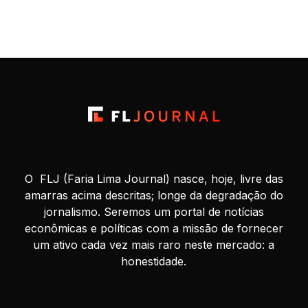
O FLJ (Faria Lima Journal) nasce, hoje, livre das
amarras acima descritas; longe da degradação do
jornalismo. Seremos um portal de notícias
econômicas e políticas com a missão de fornecer
um ativo cada vez mais raro neste mercado: a
honestidade.