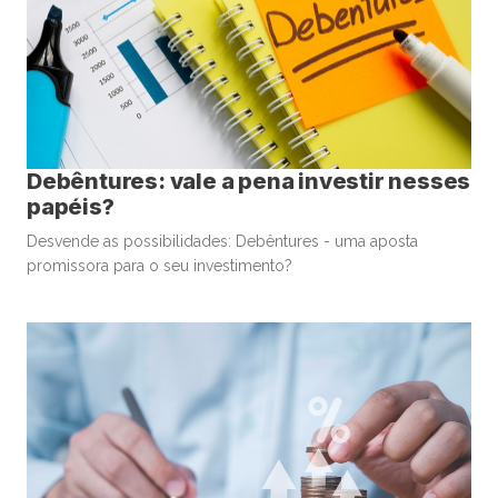
Debêntures: vale a pena investir nesses
papéis?
Desvende as possibilidades: Debêntures - uma aposta
promissora para o seu investimento?