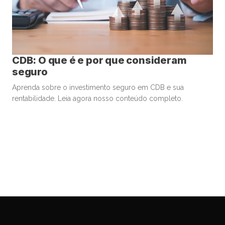
CDB: O que é e por que consideram
seguro
Aprenda sobre o investimento seguro em CDB e sua
rentabilidade. Leia agora nosso conteúdo completo.