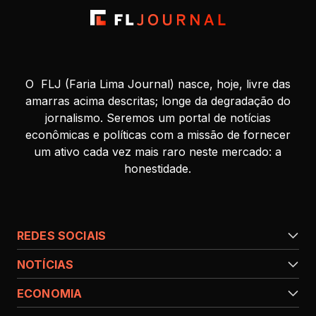
O FLJ (Faria Lima Journal) nasce, hoje, livre das
amarras acima descritas; longe da degradação do
jornalismo. Seremos um portal de notícias
econômicas e políticas com a missão de fornecer
um ativo cada vez mais raro neste mercado: a
honestidade.
REDES SOCIAIS
NOTÍCIAS
ECONOMIA