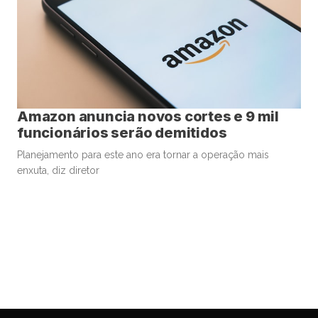
Amazon anuncia novos cortes e 9 mil
funcionários serão demitidos
Planejamento para este ano era tornar a operação mais
enxuta, diz diretor