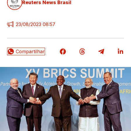
Reuters News Brasil
23/08/2023 08:57