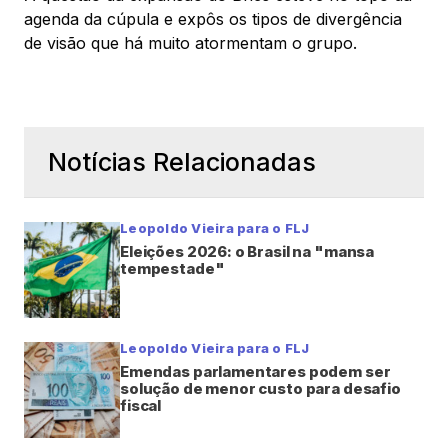
agenda da cúpula e expôs os tipos de divergência
de visão que há muito atormentam o grupo.
Notícias Relacionadas
Leopoldo Vieira para o FLJ
Eleições 2026: o Brasil na "mansa
tempestade"
Leopoldo Vieira para o FLJ
Emendas parlamentares podem ser
solução de menor custo para desafio
fiscal