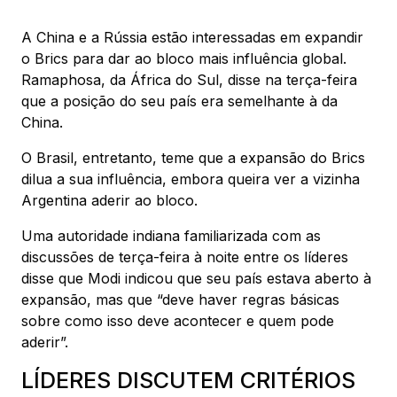
A China e a Rússia estão interessadas em expandir
o Brics para dar ao bloco mais influência global.
Ramaphosa, da África do Sul, disse na terça-feira
que a posição do seu país era semelhante à da
China.
O Brasil, entretanto, teme que a expansão do Brics
dilua a sua influência, embora queira ver a vizinha
Argentina aderir ao bloco.
Uma autoridade indiana familiarizada com as
discussões de terça-feira à noite entre os líderes
disse que Modi indicou que seu país estava aberto à
expansão, mas que “deve haver regras básicas
sobre como isso deve acontecer e quem pode
aderir”.
LÍDERES DISCUTEM CRITÉRIOS