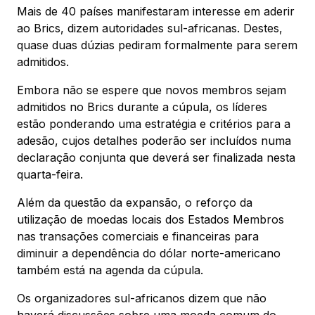
Mais de 40 países manifestaram interesse em aderir
ao Brics, dizem autoridades sul-africanas. Destes,
quase duas dúzias pediram formalmente para serem
admitidos.
Embora não se espere que novos membros sejam
admitidos no Brics durante a cúpula, os líderes
estão ponderando uma estratégia e critérios para a
adesão, cujos detalhes poderão ser incluídos numa
declaração conjunta que deverá ser finalizada nesta
quarta-feira.
Além da questão da expansão, o reforço da
utilização de moedas locais dos Estados Membros
nas transações comerciais e financeiras para
diminuir a dependência do dólar norte-americano
também está na agenda da cúpula.
Os organizadores sul-africanos dizem que não